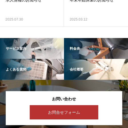
求人情報のお知らせ
年末年始休業のお知らせ
2025.07.30
2025.03.12
サービス案内
料金表
よくある質問
会社概要
お問い合わせ
お問合せフォーム