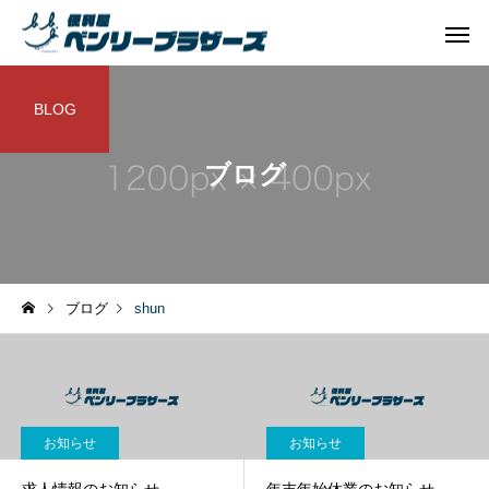
BLOG
ブログ
ブログ
shun
お知らせ
お知らせ