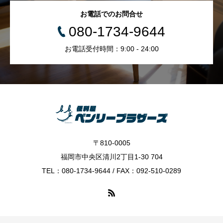
お電話でのお問合せ
080-1734-9644
お電話受付時間：9:00 - 24:00
〒810-0005
福岡市中央区清川2丁目1-30 704
TEL：080-1734-9644 / FAX：092-510-0289